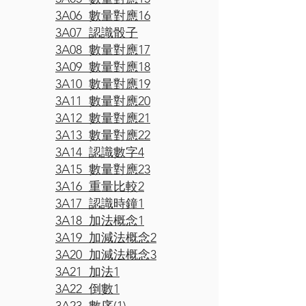
3A06 數量對應16
3A07 認識骰子
3A08 數量對應17
3A09 數量對應18
3A10 數量對應19
3A11 數量對應20
3A12 數量對應21
3A13 數量對應22
3A14 認識數字4
3A15 數量對應23
3A16 重量比較2
3A17 認識時鐘1
3A18 加法概念1
3A19 加減法概念2
3A20 加減法概念3
3A21 加法1
3A22 倒數1