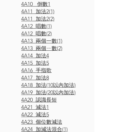
4A10 倒數1
4A11 加法2(1)
4A11 加法2(2)
4A12 唱數(1)
4A12 唱數(2)
4A13 兩個一數(1)
4A13 兩個ㄧ數(2)
4A14 加法4
4A15 加法5
4A16 手指歌
4A17 加法8
4A18 加法(10以內加法)
4A19 加法(20以內加法)
4A20 認識長短
4A21 減法1
4A22 減法5
4A23 個位數減法
4A24 加減法混合(1)