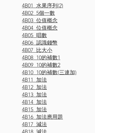
4B01 水果序列(2)
4B02 5個一數
4B03 位值概念
4B04 位值概念
4B05 唱數
4B06 認識錢幣
4B07 比大小
4B08 10的補數1
4B09 10的補數2
4B10 10的補數(三連加)
4B11 加法
4B12 加法
4B13 加法
4B14 加法
4B15 加法
4B16 加法應用題
4B17 減法
4B18 減法