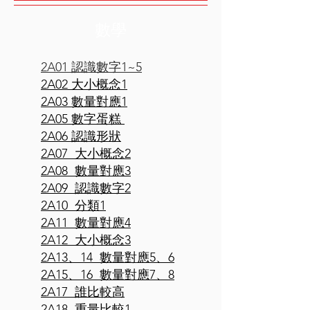
數學
​2A01 認識數字1~5
2A02 大小概念1
2A03 數量對應1
2A05 數字蛋糕
2A06 認識形狀
2A07 大小概念2
2A08 數量對應3
2A09 認識數字2
2A10 分類1
2A11 數量對應4
2A12 大小概念3
2A13、14 數量對應5、6
2A15、16 數量對應7、8
2A17 誰比較高
2A18 重量比較1