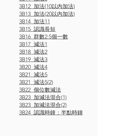
3B12 加法(10以內加法)
3B13 加法(20以內加法)
3B14 加法11
3B15 認識長短
3B16 群數2:5個一數
3B17 減法1
3B18 減法2
3B19 減法3
3B20 減法4
3B21 減法5
3B21 減法5(2)
3B22 個位數減法
3B23 加減法混合(1)
3B23 加減法混合(2)
3B24 認識時鐘：半點時鐘