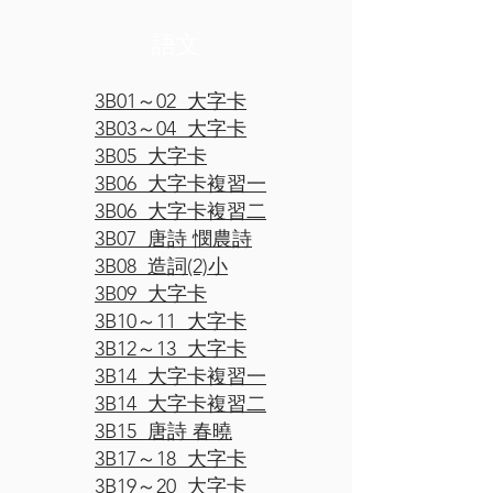
​語文
3B01～02 大字卡
3B03～04 大字卡
3B05 大字卡
3B06 大字卡複習一
3B06 大字卡複習二
3B07 唐詩 憫農詩
3B08 造詞(2)小
3B09 大字卡
3B10～11 大字卡
3B12～13 大字卡
3B14 大字卡複習一
3B14 大字卡複習二
3B15 唐詩 春曉
3B17～18 大字卡
3B19～20 大字卡