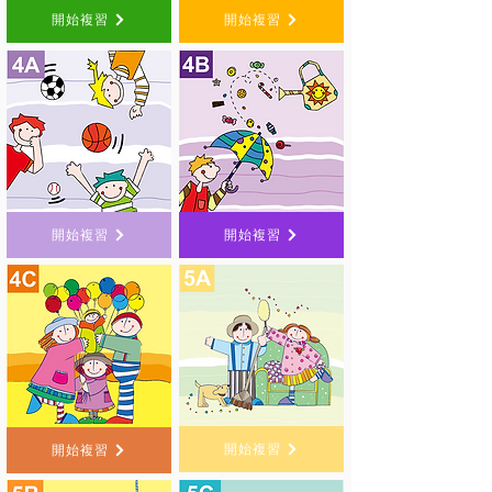
開始複習
開始複習
開始複習
開始複習
開始複習
開始複習