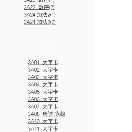
3A23 數序(1)
3A23 數序(2)
3A24 加法2(1)
3A24 加法2(2)
​語文
3A01 大字卡
3A02 大字卡
3A03 大字卡
3A04 大字卡
3A05 大字卡
3A06 大字卡
3A07 大字卡
3A08 唐詩 詠鵝
3A10 大字卡
3A11 大字卡