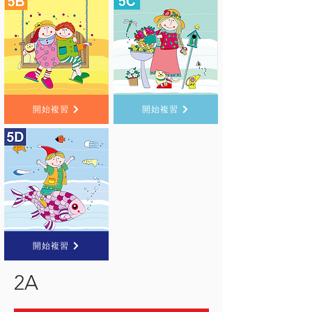
開始複習
開始複習
開始複習
2A