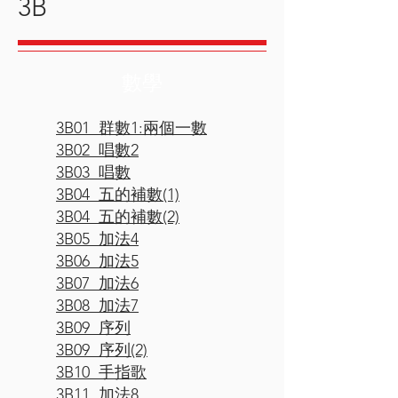
3B
數學
3B01 群數1:兩個一數
3B02 唱數2
3B03 唱數
3B04 五的補數(1)
3B04 五的補數(2)
3B05 加法4
3B06 加法5
3B07 加法6
3B08 加法7
3B09 序列
3B09 序列(2)
3B10 手指歌
3B11 加法8