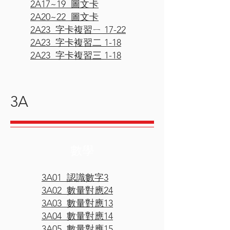
2A17~19 圖文卡
2A20~22 圖文卡
2A23 字卡複習ㄧ 17-22
2A23 字卡複習二 1-18
2A23 字卡複習三 1-18
3A
數學
3A01 認識數字3
3A02 數量對應24
3A03 數量對應13
3A04 數量對應14
3A05 數量對應15