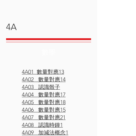
4A
數學
4A01 數量對應13
4A02 數量對應14
4A03 認識骰子
4A04 數量對應17
4A05 數量對應18
4A06 數量對應15
4A07 數量對應21
4A08 認識時鐘1
4A09 加減法概念1