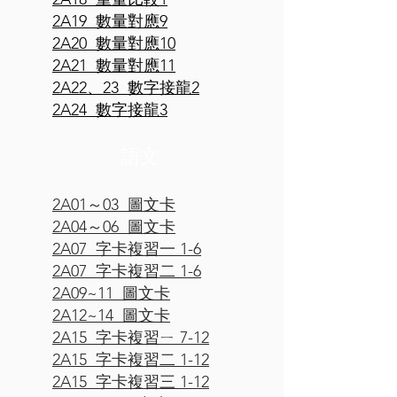
2A19 數量對應9
2A20 數量對應10
2A21 數量對應11
2A22、23 數字接龍2
2A24 數字接龍3
​語文
2A01～03 圖文卡
2A04～06 圖文卡
2A07 字卡複習一 1-6
2A07 字卡複習二 1-6
2A09~11 圖文卡
2A12~14 圖文卡
2A15 字卡複習ㄧ 7-12
2A15 字卡複習二 1-12
2A15 字卡複習三 1-12