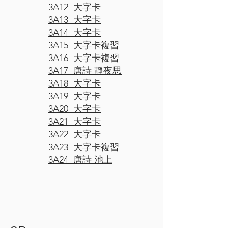
3A12 大字卡
3A13 大字卡
3A14 大字卡
3A15 大字卡複習
3A16 大字卡複習
3A17 唐詩 靜夜思
3A18 大字卡
3A19 大字卡
3A20 大字卡
3A21 大字卡
3A22 大字卡
3A23 大字卡複習
3A24 唐詩 池上