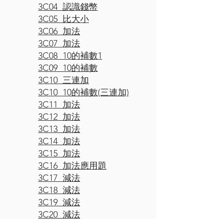
3C04 認識錢幣
3C05 比大小
3C06 加法
3C07 加法
3C08 10的補數1
3C09 10的補數
3C10 三連加
3C10 10的補數(三連加)
3C11 加法
3C12 加法
3C13 加法
3C14 加法
3C15 加法
3C16 加法應用題
3C17 減法
3C18 減法
3C19 減法
3C20 減法