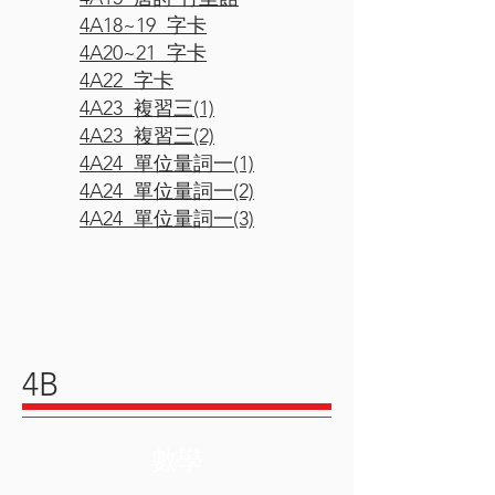
4A18~19 字卡
4A20~21 字卡
4A22 字卡
4A23 複習三(1)
4A23 複習三(2)
4A24 單位量詞一(1)
4A24 單位
量詞
一(2)
4A24 單位
量詞
一(3)
4B
數學