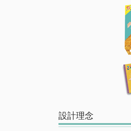
​設計理念