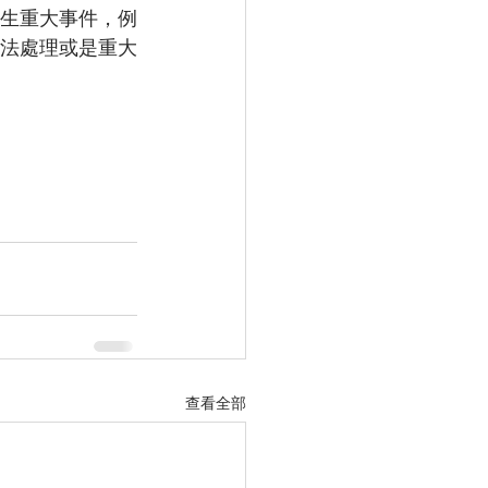
生重大事件，例
法處理或是重大
查看全部