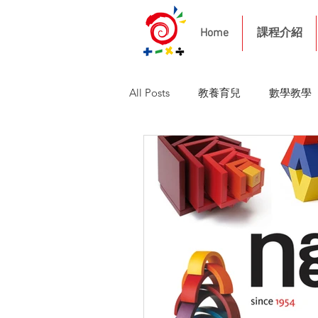
Home
課程介紹
All Posts
教養育兒
數學教學